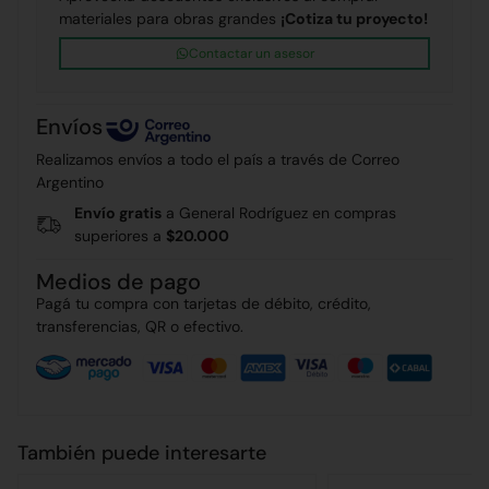
materiales para obras grandes
¡Cotiza tu proyecto!
Contactar un asesor
Envíos
Realizamos envíos a todo el país a través de Correo
Argentino
Envío gratis
a General Rodríguez en compras
superiores a
$20.000
Medios de pago
Pagá tu compra con tarjetas de débito, crédito,
transferencias, QR o efectivo.
También puede interesarte