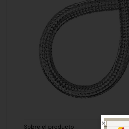
Sobre el producto