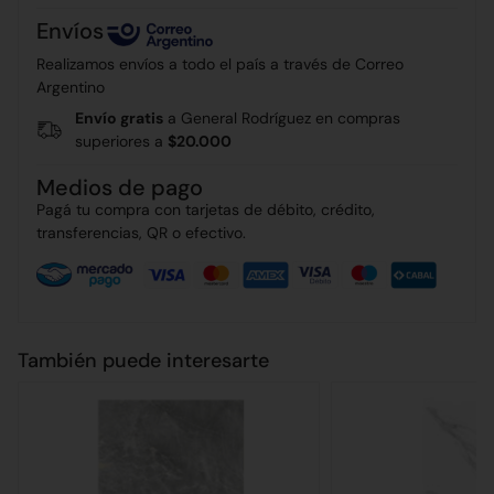
Envíos
Realizamos envíos a todo el país a través de Correo
Argentino
Envío gratis
a General Rodríguez en compras
superiores a
$20.000
Medios de pago
Pagá tu compra con tarjetas de débito, crédito,
transferencias, QR o efectivo.
También puede interesarte