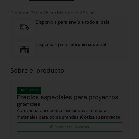
Cerámica 37.5 x 75 cm Marrakech 2.25 m2
Disponible para
envío a todo el país
Disponible para
retiro en sucursal
Sobre el producto
¡Descuentos!
Precios especiales para proyectos
grandes
Aprovecha descuentos exclusivos al comprar
materiales para obras grandes
¡Cotiza tu proyecto!
Contactar un asesor