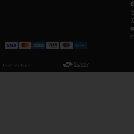
Desarrollado por