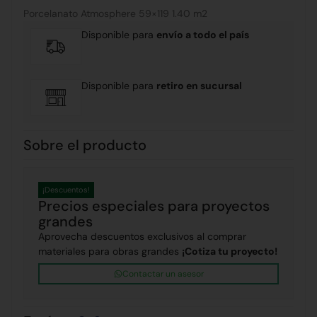
Porcelanato Atmosphere 59×119 1.40 m2
Disponible para
envío a todo el país
Disponible para
retiro en sucursal
Sobre el producto
¡Descuentos!
Precios especiales para proyectos
grandes
Aprovecha descuentos exclusivos al comprar
materiales para obras grandes
¡Cotiza tu proyecto!
Contactar un asesor