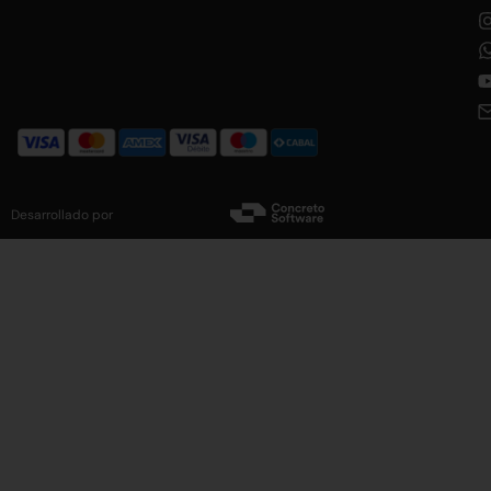
Desarrollado por