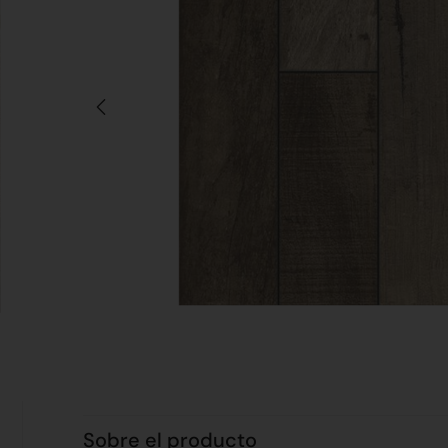
Sobre el producto