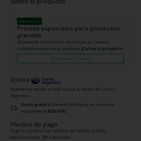
Sobre el producto
¡Descuentos!
Precios especiales para proyectos
grandes
Aprovecha descuentos exclusivos al comprar
materiales para obras grandes
¡Cotiza tu proyecto!
Contactar un asesor
Envíos
Realizamos envíos a todo el país a través de Correo
Argentino
Envío gratis
a General Rodríguez en compras
superiores a
$20.000
Medios de pago
Pagá tu compra con tarjetas de débito, crédito,
transferencias, QR o efectivo.