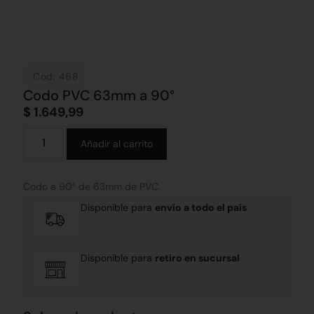
Cod: 468
Codo PVC 63mm a 90°
$
1.649,99
Alternative:
Añadir al carrito
Codo a 90° de 63mm de PVC.
Disponible para
envío a todo el país
Disponible para
retiro en sucursal