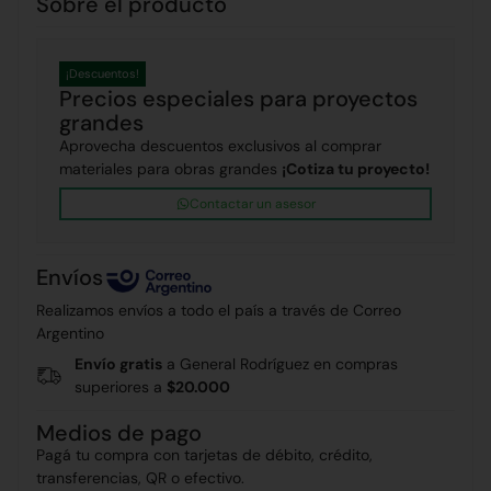
Sobre el producto
¡Descuentos!
Precios especiales para proyectos
grandes
Aprovecha descuentos exclusivos al comprar
materiales para obras grandes
¡Cotiza tu proyecto!
Contactar un asesor
Envíos
Realizamos envíos a todo el país a través de Correo
Argentino
Envío gratis
a General Rodríguez en compras
superiores a
$20.000
Medios de pago
Pagá tu compra con tarjetas de débito, crédito,
transferencias, QR o efectivo.