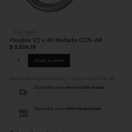
Cod: 3646
Flexible 1/2 x 40 Mallado CON-AR
$
3.324,78
Alternative:
Añadir al carrito
Flexible para agua mallado 1/2 x 40cm, marca CON-AR.
Disponible para
envío a todo el país
Disponible para
retiro en sucursal