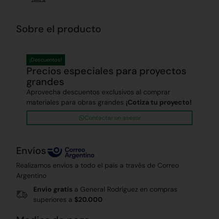
Sobre el producto
¡Descuentos!
Precios especiales para proyectos
grandes
Aprovecha descuentos exclusivos al comprar
materiales para obras grandes
¡Cotiza tu proyecto!
Contactar un asesor
Envíos
Realizamos envíos a todo el país a través de Correo
Argentino
Envío gratis
a General Rodríguez en compras
superiores a
$20.000