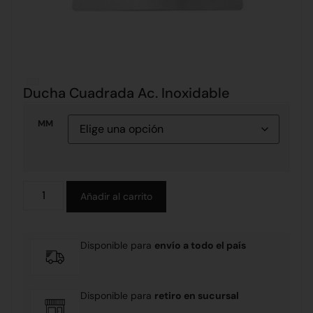
Ducha Cuadrada Ac. Inoxidable
MM
Alternative:
Añadir al carrito
Disponible para
envío a todo el país
Disponible para
retiro en sucursal