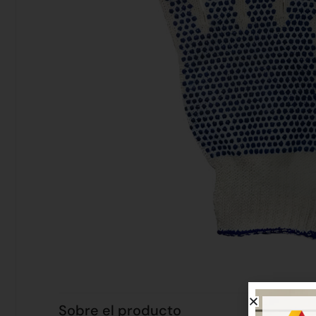
Sobre el producto