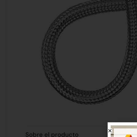
Sobre el producto