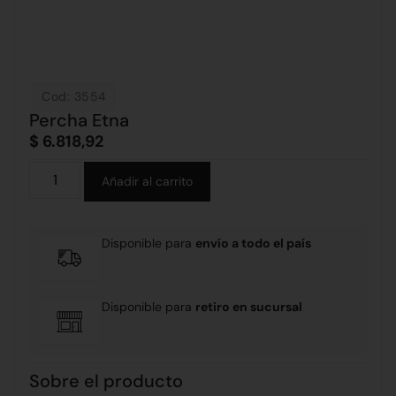
Cod: 3554
Percha Etna
$
6.818,92
Alternative:
Añadir al carrito
Disponible para
envío a todo el país
Disponible para
retiro en sucursal
Sobre el producto