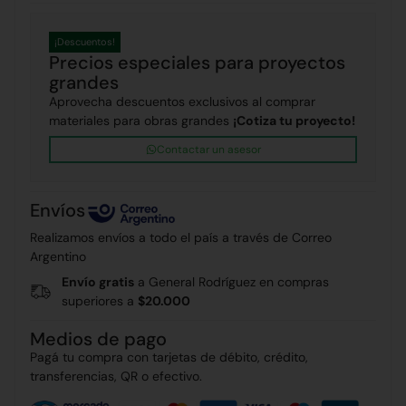
¡Descuentos!
Precios especiales para proyectos
grandes
Aprovecha descuentos exclusivos al comprar
materiales para obras grandes
¡Cotiza tu proyecto!
Contactar un asesor
Envíos
Realizamos envíos a todo el país a través de Correo
Argentino
Envío gratis
a General Rodríguez en compras
superiores a
$20.000
Medios de pago
Pagá tu compra con tarjetas de débito, crédito,
transferencias, QR o efectivo.