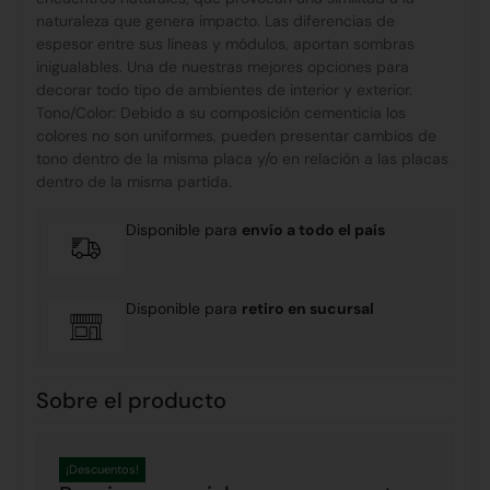
naturaleza que genera impacto. Las diferencias de
espesor entre sus líneas y módulos, aportan sombras
inigualables. Una de nuestras mejores opciones para
decorar todo tipo de ambientes de interior y exterior.
Tono/Color: Debido a su composición cementicia los
colores no son uniformes, pueden presentar cambios de
tono dentro de la misma placa y/o en relación a las placas
dentro de la misma partida.
Disponible para
envío a todo el país
Disponible para
retiro en sucursal
Sobre el producto
¡Descuentos!