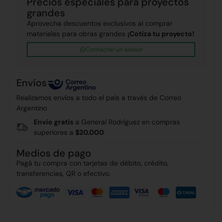
Precios especiales para proyectos
grandes
Aprovecha descuentos exclusivos al comprar
materiales para obras grandes
¡Cotiza tu proyecto!
Contactar un asesor
Envíos
Realizamos envíos a todo el país a través de Correo
Argentino
Envío gratis
a General Rodríguez en compras
superiores a
$20.000
Medios de pago
Pagá tu compra con tarjetas de débito, crédito,
transferencias, QR o efectivo.