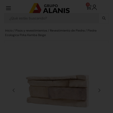
0
Inicio
/
Pisos y revestimientos
/
Revestimiento de Piedra
/ Piedra
Ecologica Pirka Kamba Beige