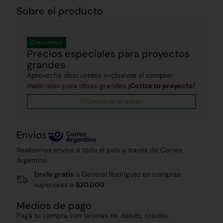
Sobre el producto
¡Descuentos!
Precios especiales para proyectos
grandes
Aprovecha descuentos exclusivos al comprar
materiales para obras grandes
¡Cotiza tu proyecto!
Contactar un asesor
Envíos
Realizamos envíos a todo el país a través de Correo
Argentino
Envío gratis
a General Rodríguez en compras
superiores a
$20.000
Medios de pago
Pagá tu compra con tarjetas de débito, crédito,