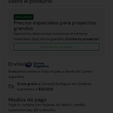
Sobre el producto
¡Descuentos!
Precios especiales para proyectos
grandes
Aprovecha descuentos exclusivos al comprar
materiales para obras grandes
¡Cotiza tu proyecto!
Contactar un asesor
Envíos
Realizamos envíos a todo el país a través de Correo
Argentino
Envío gratis
a General Rodríguez en compras
superiores a
$20.000
Medios de pago
Pagá tu compra con tarjetas de débito, crédito,
transferencias, QR o efectivo.