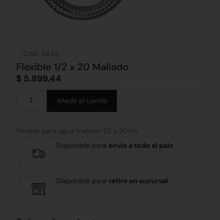
Cod: 3443
Flexible 1/2 x 20 Mallado
$
5.899,44
Alternative:
Añadir al carrito
Flexible para agua mallado 1/2 x 20cm.
Disponible para
envío a todo el país
Disponible para
retiro en sucursal