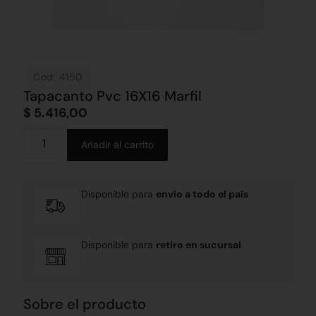
Cod: 4150
Tapacanto Pvc 16X16 Marfil
$
5.416,00
Alternative:
Añadir al carrito
Disponible para
envío a todo el país
Disponible para
retiro en sucursal
Sobre el producto