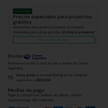
¡Descuentos!
Precios especiales para proyectos
grandes
Aprovecha descuentos exclusivos al comprar
materiales para obras grandes
¡Cotiza tu proyecto!
Contactar un asesor
Envíos
Realizamos envíos a todo el país a través de Correo
Argentino
Envío gratis
a General Rodríguez en compras
superiores a
$20.000
Medios de pago
Pagá tu compra con tarjetas de débito, crédito,
transferencias, QR o efectivo.