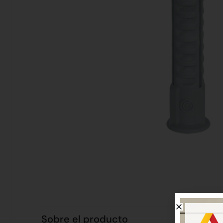
Sobre el producto