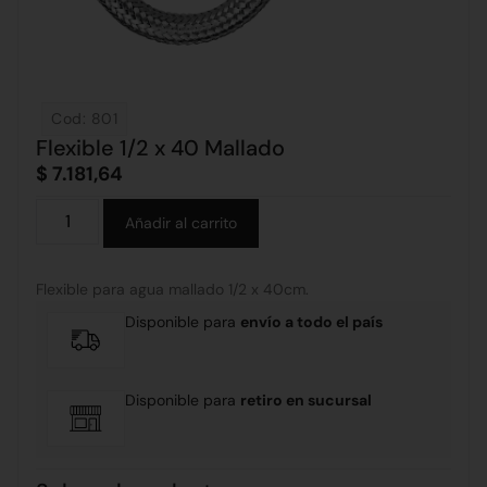
Cod: 801
Flexible 1/2 x 40 Mallado
$
7.181,64
Alternative:
Añadir al carrito
Flexible para agua mallado 1/2 x 40cm.
Disponible para
envío a todo el país
Disponible para
retiro en sucursal