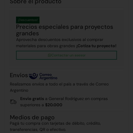
Sobre el producto
¡Descuentos!
Precios especiales para proyectos
grandes
Aprovecha descuentos exclusivos al comprar
materiales para obras grandes
¡Cotiza tu proyecto!
Contactar un asesor
Envíos
Realizamos envíos a todo el país a través de Correo
Argentino
Envío gratis
a General Rodríguez en compras
superiores a
$20.000
Medios de pago
Pagá tu compra con tarjetas de débito, crédito,
transferencias, QR o efectivo.