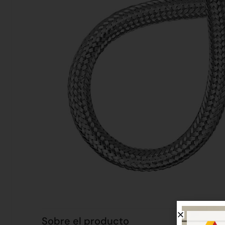
Sobre el producto