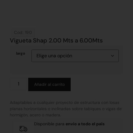
Cod: 190
Vigueta Shap 2.00 Mts a 6.00Mts
largo
Alternative:
Añadir al carrito
Adaptables a cualquier proyecto de estructura con losas
planas horizontales o inclinadas sobre tabiques o vigas de
hormigón, acero o madera.
Disponible para
envío a todo el país