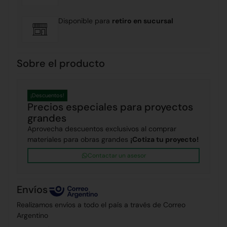
Disponible para
retiro en sucursal
Sobre el producto
¡Descuentos!
Precios especiales para proyectos
grandes
Aprovecha descuentos exclusivos al comprar
materiales para obras grandes
¡Cotiza tu proyecto!
Contactar un asesor
Envíos
Realizamos envíos a todo el país a través de Correo
Argentino