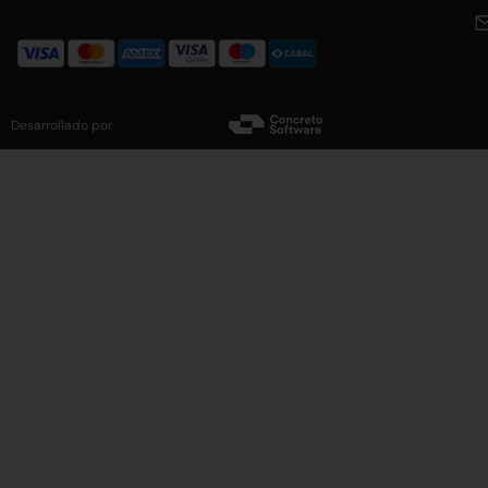
Desarrollado por