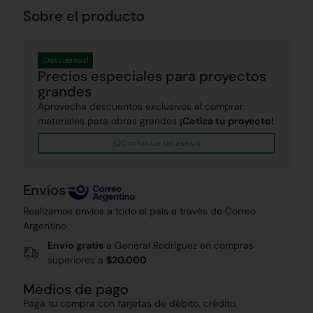
Sobre el producto
¡Descuentos!
Precios especiales para proyectos
grandes
Aprovecha descuentos exclusivos al comprar
materiales para obras grandes
¡Cotiza tu proyecto!
Contactar un asesor
Envíos
Realizamos envíos a todo el país a través de Correo
Argentino
Envío gratis
a General Rodríguez en compras
superiores a
$20.000
Medios de pago
Pagá tu compra con tarjetas de débito, crédito,