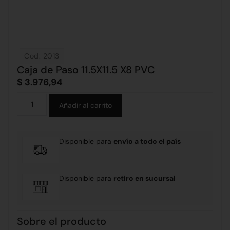
Cod: 2013
Caja de Paso 11.5X11.5 X8 PVC
$
3.976,94
Alternative:
Añadir al carrito
Disponible para
envío a todo el país
Disponible para
retiro en sucursal
Sobre el producto