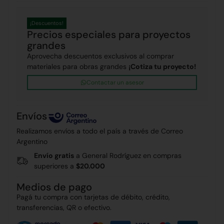
¡Descuentos!
Precios especiales para proyectos
grandes
Aprovecha descuentos exclusivos al comprar
materiales para obras grandes
¡Cotiza tu proyecto!
Contactar un asesor
Envíos
Realizamos envíos a todo el país a través de Correo
Argentino
Envío gratis
a General Rodríguez en compras
superiores a
$20.000
Medios de pago
Pagá tu compra con tarjetas de débito, crédito,
transferencias, QR o efectivo.