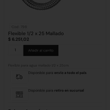
Cod: 798
Flexible 1/2 x 25 Mallado
$
6.251,02
Alternative:
Añadir al carrito
Flexible para agua mallado 1/2 x 25cm.
Disponible para
envío a todo el país
Disponible para
retiro en sucursal