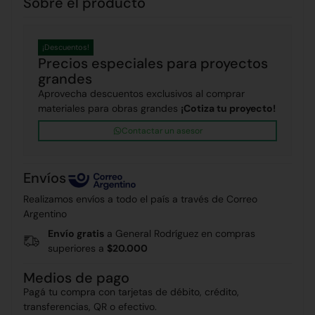
Sobre el producto
¡Descuentos!
Precios especiales para proyectos
grandes
Aprovecha descuentos exclusivos al comprar
materiales para obras grandes
¡Cotiza tu proyecto!
Contactar un asesor
Envíos
Realizamos envíos a todo el país a través de Correo
Argentino
Envío gratis
a General Rodríguez en compras
superiores a
$20.000
Medios de pago
Pagá tu compra con tarjetas de débito, crédito,
transferencias, QR o efectivo.