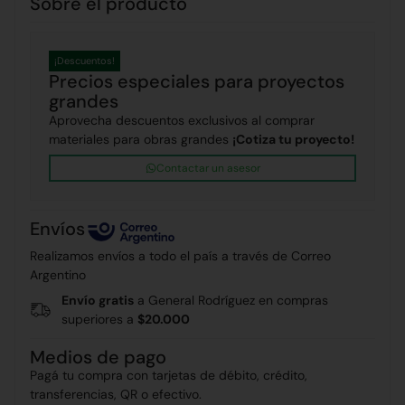
Sobre el producto
¡Descuentos!
Precios especiales para proyectos
grandes
Aprovecha descuentos exclusivos al comprar
materiales para obras grandes
¡Cotiza tu proyecto!
Contactar un asesor
Envíos
Realizamos envíos a todo el país a través de Correo
Argentino
Envío gratis
a General Rodríguez en compras
superiores a
$20.000
Medios de pago
Pagá tu compra con tarjetas de débito, crédito,
transferencias, QR o efectivo.