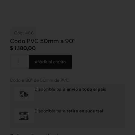
Cod: 466
Codo PVC 50mm a 90°
$
1.180,00
Alternative:
Añadir al carrito
Codo a 90° de 50mm de PVC.
Disponible para
envío a todo el país
Disponible para
retiro en sucursal