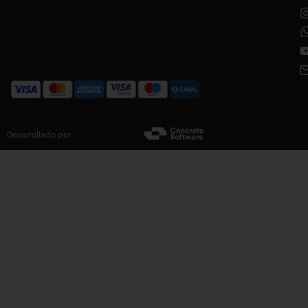
Desarrollado por