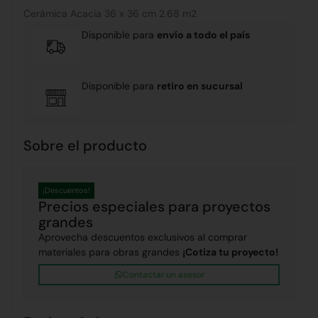
Cerámica Acacia 36 x 36 cm 2.68 m2
Disponible para
envío a todo el país
Disponible para
retiro en sucursal
Sobre el producto
¡Descuentos!
Precios especiales para proyectos
grandes
Aprovecha descuentos exclusivos al comprar
materiales para obras grandes
¡Cotiza tu proyecto!
Contactar un asesor