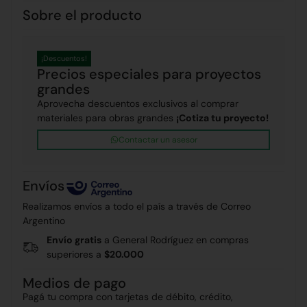
Sobre el producto
¡Descuentos!
Precios especiales para proyectos
grandes
Aprovecha descuentos exclusivos al comprar
materiales para obras grandes
¡Cotiza tu proyecto!
Contactar un asesor
Envíos
Realizamos envíos a todo el país a través de Correo
Argentino
Envío gratis
a General Rodríguez en compras
superiores a
$20.000
Medios de pago
Pagá tu compra con tarjetas de débito, crédito,