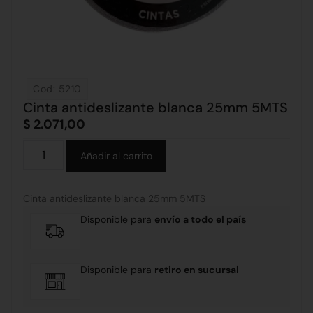
Cod: 5210
Cinta antideslizante blanca 25mm 5MTS
$
2.071,00
Alternative:
Añadir al carrito
Cinta antideslizante blanca 25mm 5MTS
Disponible para
envío a todo el país
Disponible para
retiro en sucursal