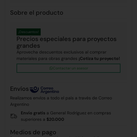
Sobre el producto
¡Descuentos!
Precios especiales para proyectos
grandes
Aprovecha descuentos exclusivos al comprar
materiales para obras grandes
¡Cotiza tu proyecto!
Contactar un asesor
Envíos
Realizamos envíos a todo el país a través de Correo
Argentino
Envío gratis
a General Rodríguez en compras
superiores a
$20.000
Medios de pago