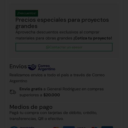
¡Descuentos!
Precios especiales para proyectos
grandes
Aprovecha descuentos exclusivos al comprar
materiales para obras grandes
¡Cotiza tu proyecto!
Contactar un asesor
Envíos
Realizamos envíos a todo el país a través de Correo
Argentino
Envío gratis
a General Rodríguez en compras
superiores a
$20.000
Medios de pago
Pagá tu compra con tarjetas de débito, crédito,
transferencias, QR o efectivo.