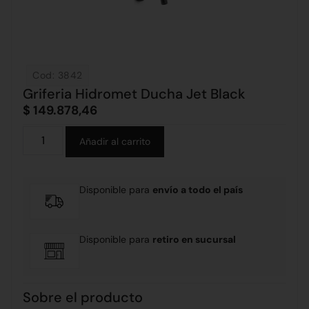
Cod: 3842
Griferia Hidromet Ducha Jet Black
$
149.878,46
Alternative:
Añadir al carrito
Disponible para
envío a todo el país
Disponible para
retiro en sucursal
Sobre el producto