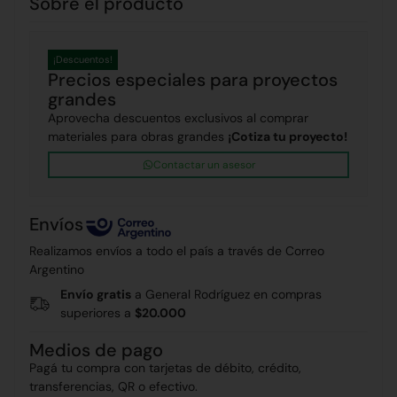
Sobre el producto
¡Descuentos!
Precios especiales para proyectos
grandes
Aprovecha descuentos exclusivos al comprar
materiales para obras grandes
¡Cotiza tu proyecto!
Contactar un asesor
Envíos
Realizamos envíos a todo el país a través de Correo
Argentino
Envío gratis
a General Rodríguez en compras
superiores a
$20.000
Medios de pago
Pagá tu compra con tarjetas de débito, crédito,
transferencias, QR o efectivo.