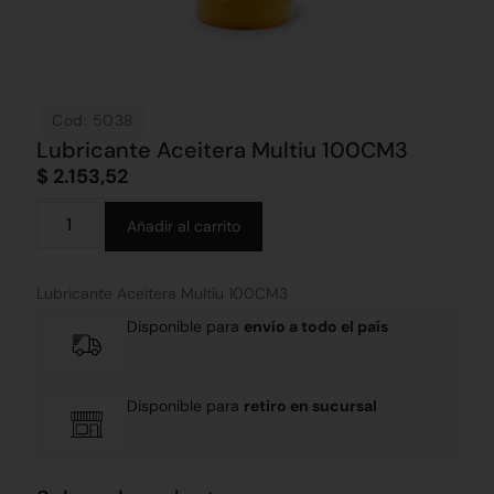
Cod: 5038
Lubricante Aceitera Multiu 100CM3
$
2.153,52
Alternative:
Añadir al carrito
Lubricante Aceitera Multiu 100CM3
Disponible para
envío a todo el país
Disponible para
retiro en sucursal