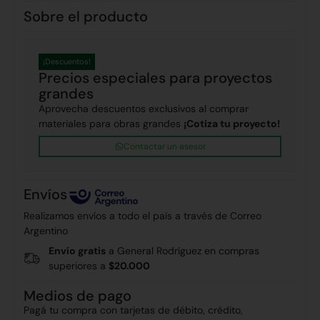
Sobre el producto
¡Descuentos!
Precios especiales para proyectos
grandes
Aprovecha descuentos exclusivos al comprar
materiales para obras grandes
¡Cotiza tu proyecto!
Contactar un asesor
Envíos
Realizamos envíos a todo el país a través de Correo
Argentino
Envío gratis
a General Rodríguez en compras
superiores a
$20.000
Medios de pago
Pagá tu compra con tarjetas de débito, crédito,