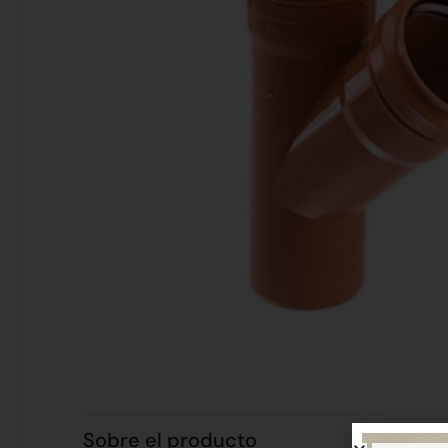
Sobre el producto