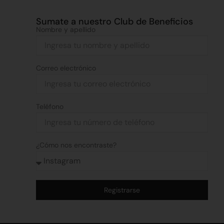
Sumate a nuestro Club de Beneficios
Nombre y apellido
Correo electrónico
Teléfono
¿Cómo nos encontraste?
Registrarse
Alternative: