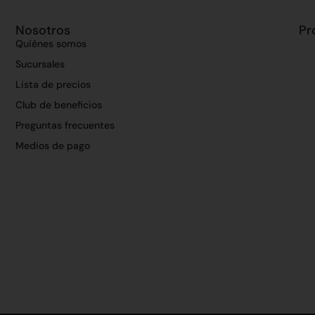
Nosotros
Pr
Quiénes somos
Sucursales
Lista de precios
Club de beneficios
Preguntas frecuentes
Medios de pago