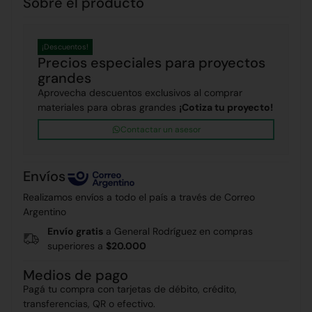
Sobre el producto
¡Descuentos!
Precios especiales para proyectos
grandes
Aprovecha descuentos exclusivos al comprar
materiales para obras grandes
¡Cotiza tu proyecto!
Contactar un asesor
Envíos
Realizamos envíos a todo el país a través de Correo
Argentino
Envío gratis
a General Rodríguez en compras
superiores a
$20.000
Medios de pago
Pagá tu compra con tarjetas de débito, crédito,
transferencias, QR o efectivo.