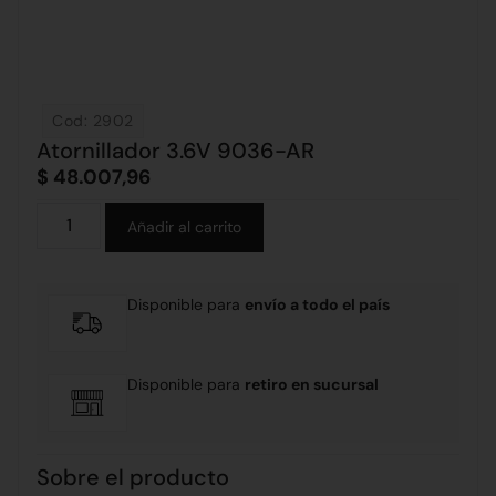
Cod: 2902
Atornillador 3.6V 9036-AR
$
48.007,96
Alternative:
Añadir al carrito
Disponible para
envío a todo el país
Disponible para
retiro en sucursal
Sobre el producto