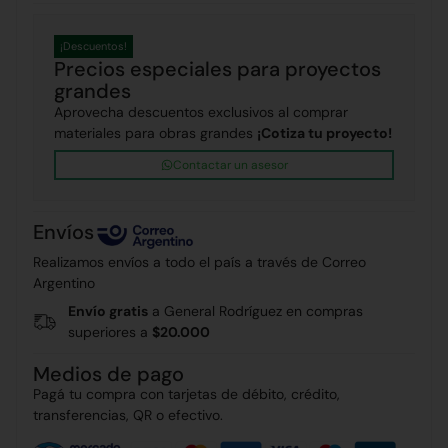
¡Descuentos!
Precios especiales para proyectos
grandes
Aprovecha descuentos exclusivos al comprar
materiales para obras grandes
¡Cotiza tu proyecto!
Contactar un asesor
Envíos
Realizamos envíos a todo el país a través de Correo
Argentino
Envío gratis
a General Rodríguez en compras
superiores a
$20.000
Medios de pago
Pagá tu compra con tarjetas de débito, crédito,
transferencias, QR o efectivo.