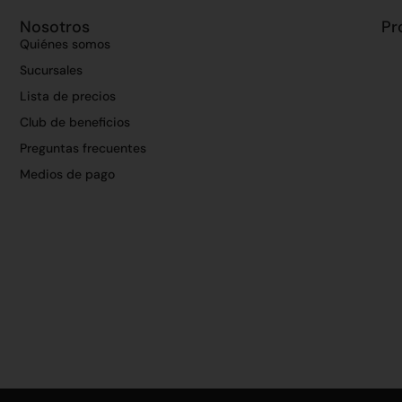
Nosotros
Pr
Quiénes somos
Sucursales
Lista de precios
Club de beneficios
Preguntas frecuentes
Medios de pago