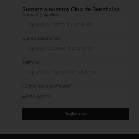
Sumate a nuestro Club de Beneficios
Nombre y apellido
Correo electrónico
Teléfono
¿Cómo nos encontraste?
Registrarse
Alternative: