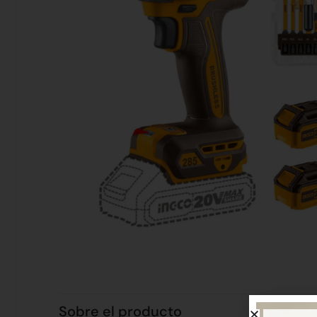
Sobre el producto