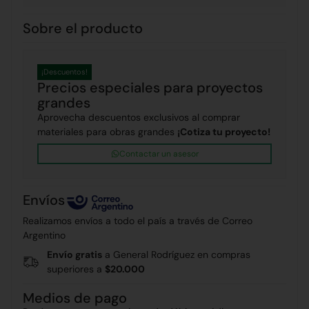
Sobre el producto
¡Descuentos!
Precios especiales para proyectos
grandes
Aprovecha descuentos exclusivos al comprar
materiales para obras grandes
¡Cotiza tu proyecto!
Contactar un asesor
Envíos
Realizamos envíos a todo el país a través de Correo
Argentino
Envío gratis
a General Rodríguez en compras
superiores a
$20.000
Medios de pago