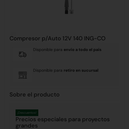
Compresor p/Auto 12V 140 ING-CO
Disponible para
envío a todo el país
Disponible para
retiro en sucursal
Sobre el producto
¡Descuentos!
Precios especiales para proyectos
grandes