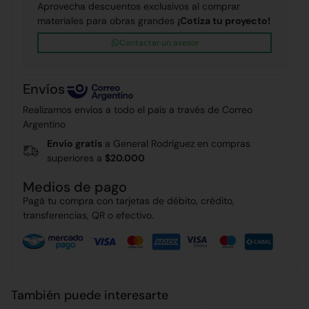
Aprovecha descuentos exclusivos al comprar
materiales para obras grandes
¡Cotiza tu proyecto!
Contactar un asesor
Envíos
Realizamos envíos a todo el país a través de Correo
Argentino
Envío gratis
a General Rodríguez en compras
superiores a
$20.000
Medios de pago
Pagá tu compra con tarjetas de débito, crédito,
transferencias, QR o efectivo.
También puede interesarte