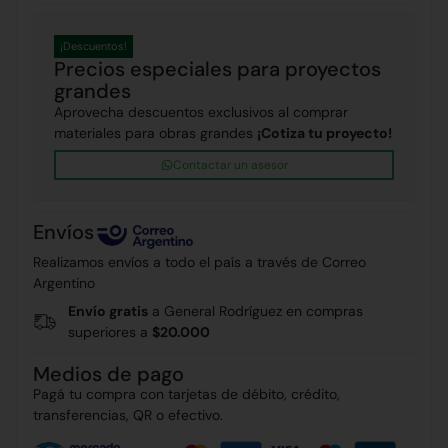
¡Descuentos!
Precios especiales para proyectos
grandes
Aprovecha descuentos exclusivos al comprar
materiales para obras grandes
¡Cotiza tu proyecto!
Contactar un asesor
Envíos
Realizamos envíos a todo el país a través de Correo
Argentino
Envío gratis
a General Rodríguez en compras
superiores a
$20.000
Medios de pago
Pagá tu compra con tarjetas de débito, crédito,
transferencias, QR o efectivo.