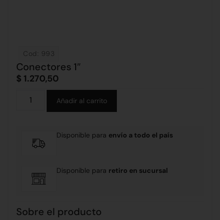
Cod: 993
Conectores 1″
$
1.270,50
Alternative:
Añadir al carrito
Disponible para
envío a todo el país
Disponible para
retiro en sucursal
Sobre el producto