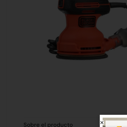
Sobre el producto