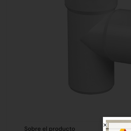
Sobre el producto