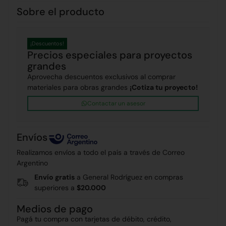
Sobre el producto
¡Descuentos!
Precios especiales para proyectos
grandes
Aprovecha descuentos exclusivos al comprar
materiales para obras grandes
¡Cotiza tu proyecto!
Contactar un asesor
Envíos
Realizamos envíos a todo el país a través de Correo
Argentino
Envío gratis
a General Rodríguez en compras
superiores a
$20.000
Medios de pago
Pagá tu compra con tarjetas de débito, crédito,