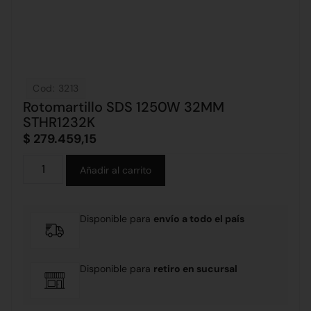
Cod: 3213
Rotomartillo SDS 1250W 32MM
STHR1232K
$
279.459,15
Alternative:
Añadir al carrito
Disponible para
envío a todo el país
Disponible para
retiro en sucursal